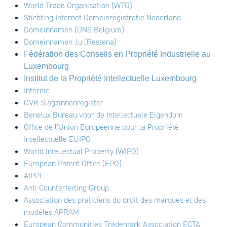
World Trade Organisation (WTO)
Stichting Internet Domeinregistratie Nederland
Domeinnamen (DNS Belgium)
Domeinnamen .lu (Restena)
Fédération des Conseils en Propriété Industrielle au
Luxembourg
Institut de la Propriété Intellectuelle Luxembourg
Internic
GVR Slagzinnenregister
Benelux Bureau voor de Intellectuele Eigendom
Office de l’Union Européenne pour la Propriété
Intellectuelle
EUIPO
World Intellectual Property (WIPO)
European Patent Office (EPO)
AIPPI
Anti Counterfeiting Group
Association des praticiens du droit des marques et des
modèles APRAM
European Communities Trademark Association ECTA