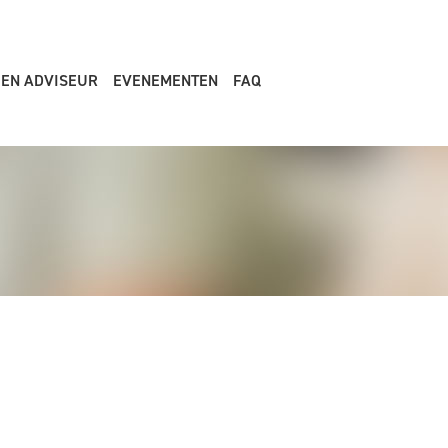
EEN ADVISEUR
EVENEMENTEN
FAQ