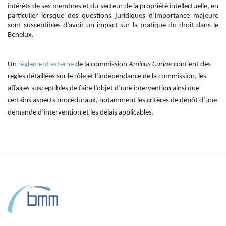
intérêts de ses membres et du secteur de la propriété intellectuelle, en
particulier lorsque des questions juridiques d’importance majeure
sont susceptibles d’avoir un impact sur la pratique du droit dans le
Benelux.
Un
règlement externe
de la commission
Amicus Curiae
contient des
règles détaillées sur le rôle et l’indépendance de la commission, les
affaires susceptibles de faire l’objet d’une intervention ainsi que
certains aspects procéduraux, notamment les critères de dépôt d’une
demande d’intervention et les délais applicables.