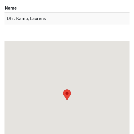
Name
Dhr. Kamp, Laurens