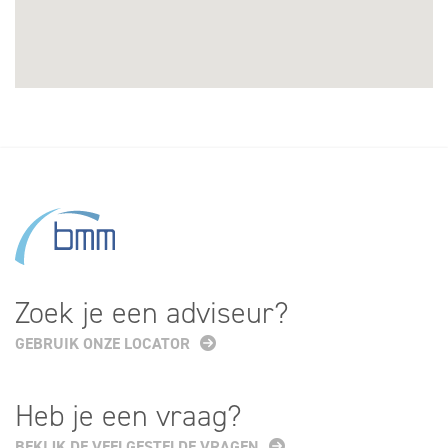
Zoek je een adviseur?
GEBRUIK ONZE LOCATOR
Heb je een vraag?
BEKIJK DE VEELGESTELDE VRAGEN