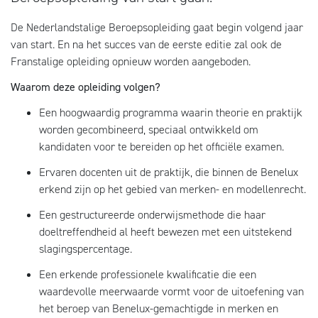
De Nederlandstalige Beroepsopleiding gaat begin volgend jaar
van start. En na het succes van de eerste editie zal ook de
Franstalige opleiding opnieuw worden aangeboden.
Waarom deze opleiding volgen?
Een hoogwaardig programma waarin theorie en praktijk
worden gecombineerd, speciaal ontwikkeld om
kandidaten voor te bereiden op het officiële examen.
Ervaren docenten uit de praktijk, die binnen de Benelux
erkend zijn op het gebied van merken- en modellenrecht.
Een gestructureerde onderwijsmethode die haar
doeltreffendheid al heeft bewezen met een uitstekend
slagingspercentage.
Een erkende professionele kwalificatie die een
waardevolle meerwaarde vormt voor de uitoefening van
het beroep van Benelux-gemachtigde in merken en