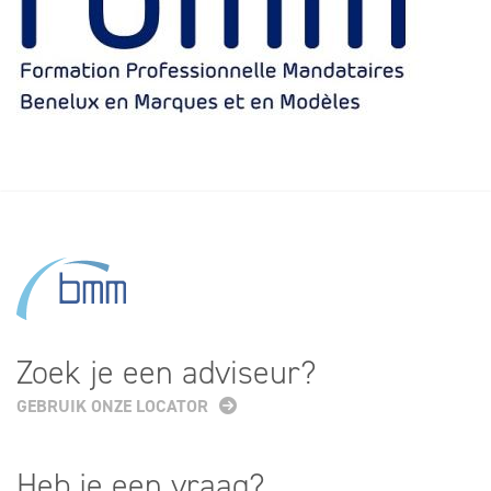
Zoek je een adviseur?
GEBRUIK ONZE LOCATOR
Heb je een vraag?