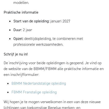
modellen.
Praktische informatie
Start van de opleiding:
januari 2027
Duur:
2 jaar
Opzet:
deeltijdopleiding, te combineren met
professionele werkzaamheden.
Schrijf je nu in!
De inschrijving voor beide opleidingen is geopend. Je vind op
de website van de BBMM/FBMM alle praktische informatie en
een inschrijfformulier:
BBMM Nederlandstalige opleiding
FBMM Franstalige opleiding
Wij hopen je te mogen verwelkomen in een van deze nieuwe
lichtingen van toekomstige Benelux merken- en