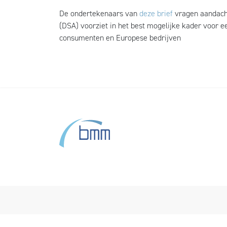
De ondertekenaars van
deze brief
vragen aandacht
(DSA) voorziet in het best mogelijke kader voor e
consumenten en Europese bedrijven