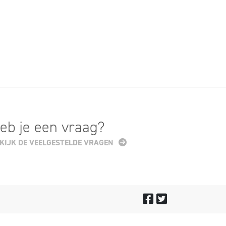
eb je een vraag?
KIJK DE VEELGESTELDE VRAGEN