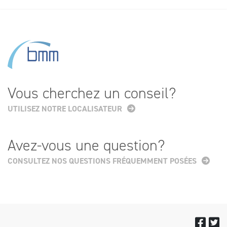
Vous cherchez un conseil?
UTILISEZ NOTRE LOCALISATEUR
Avez-vous une question?
CONSULTEZ NOS QUESTIONS FRÉQUEMMENT POSÉES