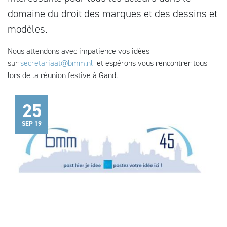
domaine du droit des marques et des dessins et
modèles.
Nous attendons avec impatience vos idées
sur
secretariaat@bmm.nl
et espérons vous rencontrer tous
lors de la réunion festive à Gand.
25
SEP 19