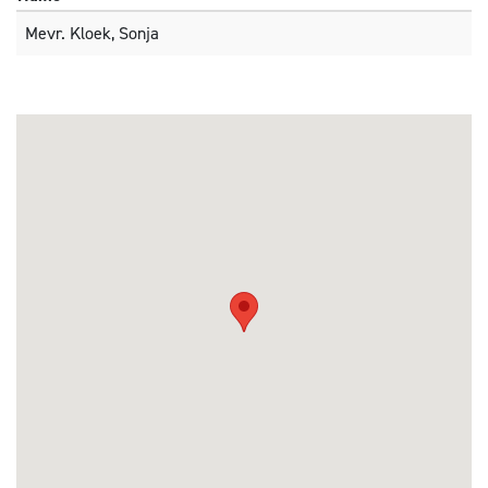
Mevr. Kloek, Sonja