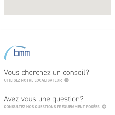
Vous cherchez un conseil?
UTILISEZ NOTRE LOCALISATEUR
Avez-vous une question?
CONSULTEZ NOS QUESTIONS FRÉQUEMMENT POSÉES