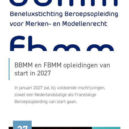
BBMM en FBMM opleidingen van
start in 2027
In januari 2027 zal, bij voldoende inschrijvingen,
zowel een Nederlandstalige als Franstalige
Beroepsopleiding van start gaan.