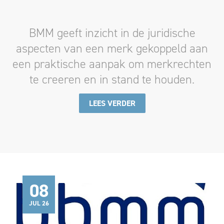
BMM geeft inzicht in de juridische
aspecten van een merk gekoppeld aan
een praktische aanpak om merkrechten
te creeren en in stand te houden.
LEES VERDER
08
JUL 26