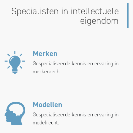
Specialisten in intellectuele
eigendom
Merken
Gespecialiseerde kennis en ervaring in
merkenrecht.
Modellen
Gespecialiseerde kennis en ervaring in
modelrecht.